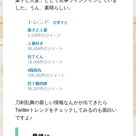
菓子と人妻」として見事ラインクインしていま
した。うん、素晴らしい。
刀剣乱舞の新しい情報なんかが出てきたら
Twitterトレンドをチェックしてみるのも面白い
ですよ♪