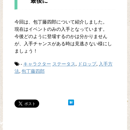
最後に
今回は、包丁藤四郎について紹介しました。
現在はイベントのみの入手となっています。
今後どのように登場するのかは分かりません
が、入手チャンスがある時は見逃さない様にし
ましょう！
-
キャラクター
ステータス
,
ドロップ
,
入手方
法
,
包丁藤四郎