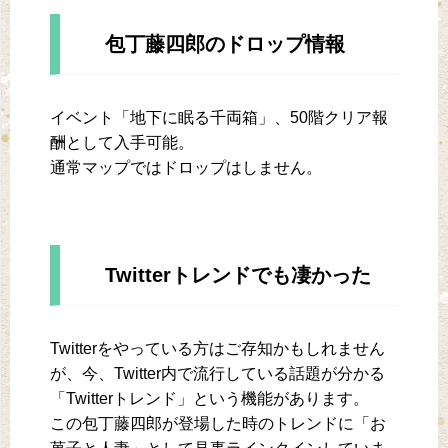
包丁藤四郎のドロップ情報
イベント「地下に眠る千両箱」、50階クリア報
酬として入手可能。
通常マップではドロップはしません。
Twitterトレンドでも凄かった
Twitterをやっている方はご存知かもしれません
が、今、Twitter内で流行している話題が分かる
「Twitterトレンド」という機能があります。
この包丁藤四郎が登場した時のトレンドに「お