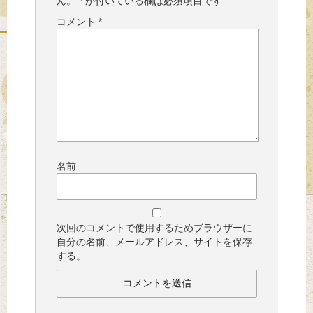
ん。
*
が付いている欄は必須項目です
コメント
*
名前
次回のコメントで使用するためブラウザーに
自分の名前、メールアドレス、サイトを保存
する。