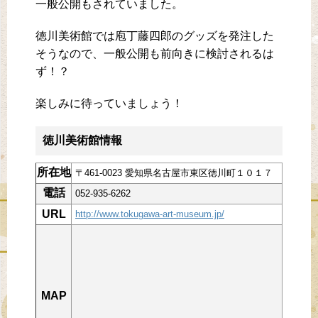
一般公開もされていました。
徳川美術館では庖丁藤四郎のグッズを発注した
そうなので、一般公開も前向きに検討されるは
ず！？
楽しみに待っていましょう！
徳川美術館情報
所在地
〒461-0023 愛知県名古屋市東区徳川町１０１７
電話
052-935-6262
URL
http://www.tokugawa-art-museum.jp/
MAP