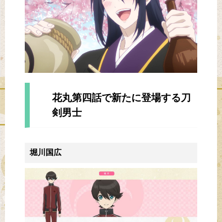
花丸第四話で新たに登場する刀
剣男士
堀川国広