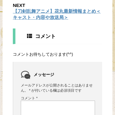
NEXT
【刀剣乱舞アニメ】花丸最新情報まとめ＜
キャスト・内容や放送局＞
コメント
コメントお待ちしております(^^)
メッセージ
メールアドレスが公開されることはありませ
ん。
*
が付いている欄は必須項目です
コメント
*