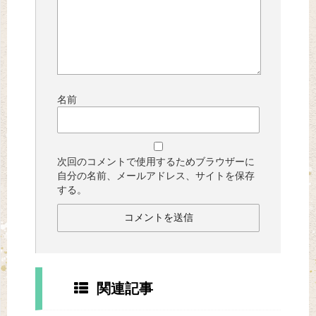
名前
次回のコメントで使用するためブラウザーに
自分の名前、メールアドレス、サイトを保存
する。
関連記事