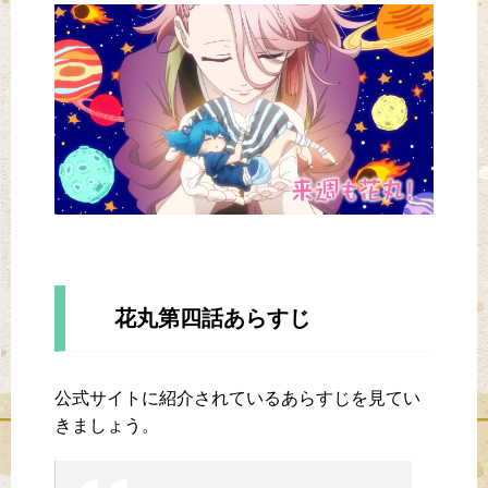
花丸第四話あらすじ
公式サイトに紹介されているあらすじを見てい
きましょう。