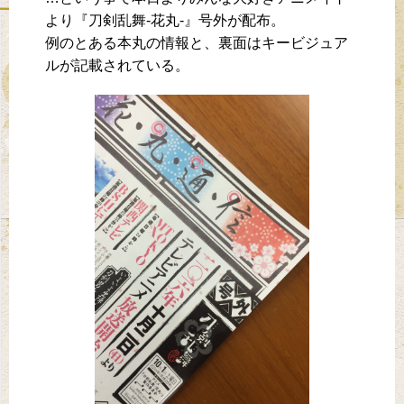
より『刀剣乱舞-花丸-』号外が配布。
例のとある本丸の情報と、裏面はキービジュア
ルが記載されている。