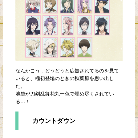
なんかこう…どうどうと広告されてるのを見て
いると、極初登場のときの秋葉原を思い出し
た。
池袋が刀剣乱舞花丸一色で埋め尽くされてい
る…！
カウントダウン