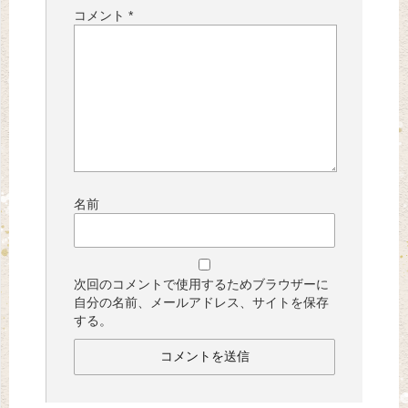
コメント
*
名前
次回のコメントで使用するためブラウザーに
自分の名前、メールアドレス、サイトを保存
する。