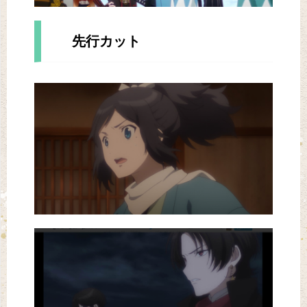
先行カット