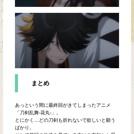
まとめ
あっという間に最終回がきてしまったアニメ
「刀剣乱舞-花丸-」。
とにかく…どの刀剣も折れないで欲しいと願う
ばかり。