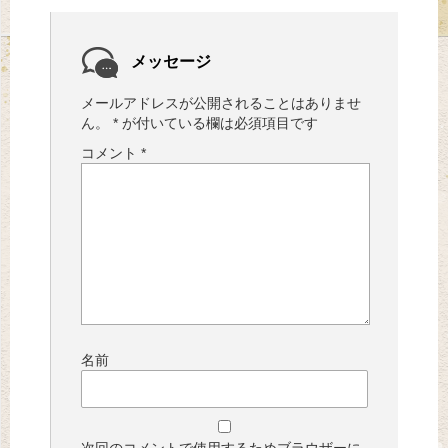
メッセージ
メールアドレスが公開されることはありませ
ん。
*
が付いている欄は必須項目です
コメント
*
名前