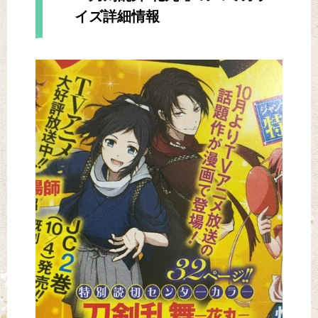
イズ詳細情報