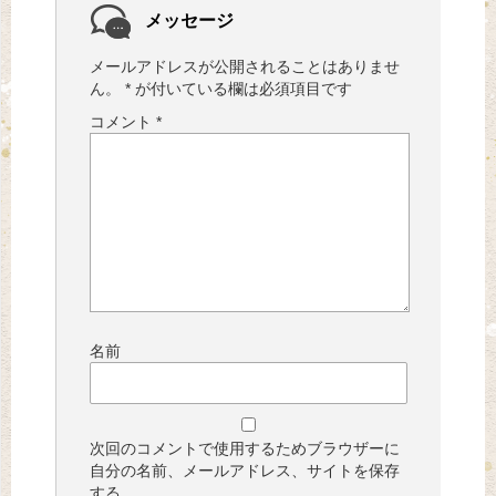
メッセージ
メールアドレスが公開されることはありませ
ん。
*
が付いている欄は必須項目です
コメント
*
名前
次回のコメントで使用するためブラウザーに
自分の名前、メールアドレス、サイトを保存
する。