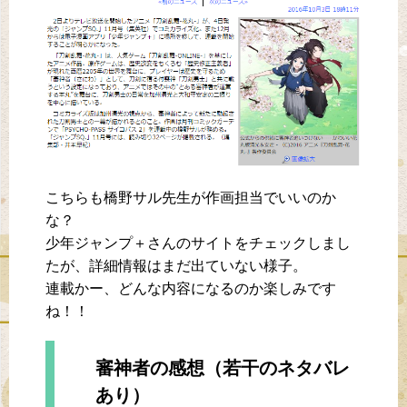
こちらも橋野サル先生が作画担当でいいのか
な？
少年ジャンプ＋さんのサイトをチェックしまし
たが、詳細情報はまだ出ていない様子。
連載かー、どんな内容になるのか楽しみです
ね！！
審神者の感想（若干のネタバレ
あり）