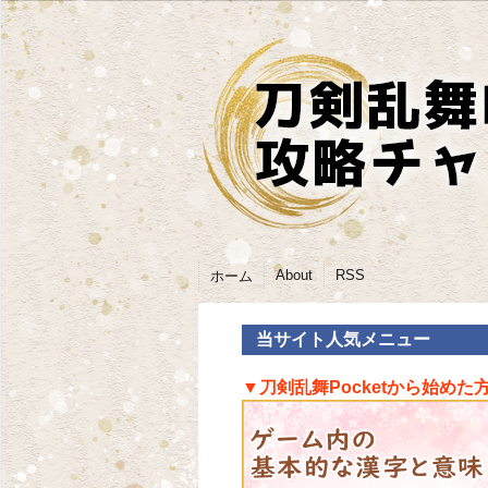
About
RSS
ホーム
当サイト人気メニュー
▼刀剣乱舞Pocketから始めた