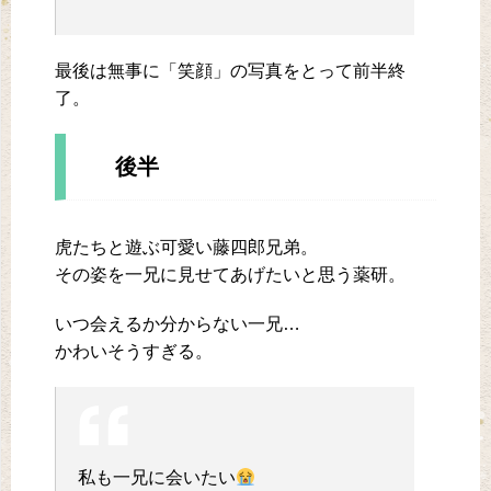
最後は無事に「笑顔」の写真をとって前半終
了。
後半
虎たちと遊ぶ可愛い藤四郎兄弟。
その姿を一兄に見せてあげたいと思う薬研。
いつ会えるか分からない一兄…
かわいそうすぎる。
私も一兄に会いたい