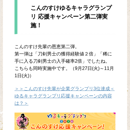
こんのすけゆるキャラグランプ
リ 応援キャンペーン第二弾実
施！
こんのすけ先輩の恩恵第二弾。
第一弾は「刀剣男士の獲得経験値２倍」「稀に
手に入る刀剣男士の入手確率2倍」でしたね。
こちらも同時実施中です。（9月27日(火)～11月
1日(火)）
＞＞こんのすけ先輩が企業グランプリ3位達成＜
ゆるキャラグランプリ応援キャンペーンの内容
は？＞