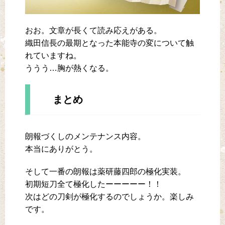
おお。文章が長くて読み応えがある。
織田信長の最期となった本能寺の変について触
れていますね。
ううう…胸が熱くなる。
まとめ
朗報づくしのメンテナンス内容。
本当にありがとう。
そして一番の朗報は薬研藤四郎の極化実装。
初期短刀全て極化したーーーーー！！
次はどの刀剣が極化するのでしょうか。楽しみ
です。