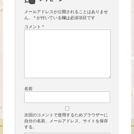
メールアドレスが公開されることはありませ
ん。
*
が付いている欄は必須項目です
コメント
*
名前
次回のコメントで使用するためブラウザーに
自分の名前、メールアドレス、サイトを保存
する。