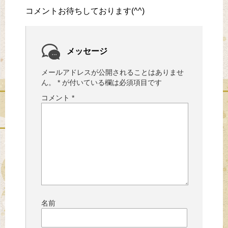
コメントお待ちしております(^^)
メッセージ
メールアドレスが公開されることはありませ
ん。
*
が付いている欄は必須項目です
コメント
*
名前