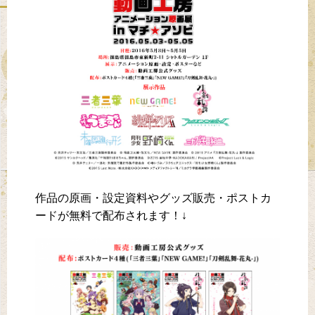
作品の原画・設定資料やグッズ販売・ポストカ
ードが無料で配布されます！↓