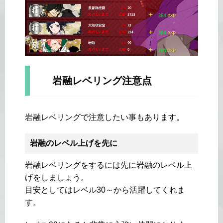
岩融レベリング注意点
岩融レベリングで注意したい事もあります。
岩融のレベル上げを先に
岩融レベリングをするには先に岩融のレベル上
げをしましょう。
目安としてはレベル30～から活躍してくれま
す。