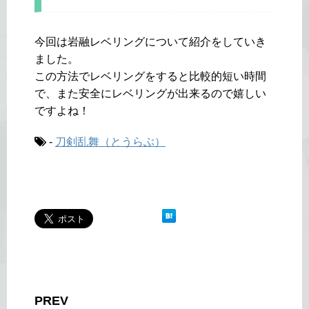
今回は岩融レベリングについて紹介をしていき
ました。
この方法でレベリングをすると比較的短い時間
で、また安全にレベリングが出来るので嬉しい
ですよね！
-
刀剣乱舞（とうらぶ）
PREV