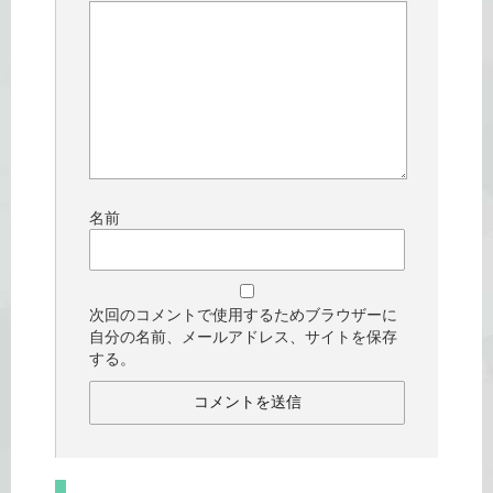
名前
次回のコメントで使用するためブラウザーに
自分の名前、メールアドレス、サイトを保存
する。