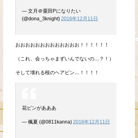
— 文月＠粟田Pになりたい
(@dona_3knight)
2016年12月11日
おおおおおおおおおおおおお！！！！！！
（これ、会っちゃまずいんでないの…？！）
そして壊れる桜のヘアピン…！！！！
花ピンがあああ
— 楓夏 (@0811kanna)
2016年12月11日