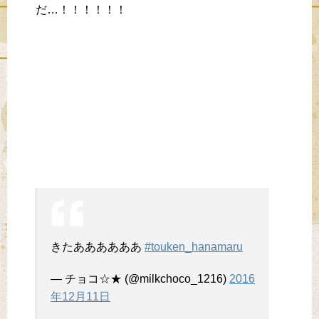
だ…！！！！！！
きたああああああ
#touken_hanamaru
— チョコ☆★ (@milkchoco_1216)
2016
年12月11日