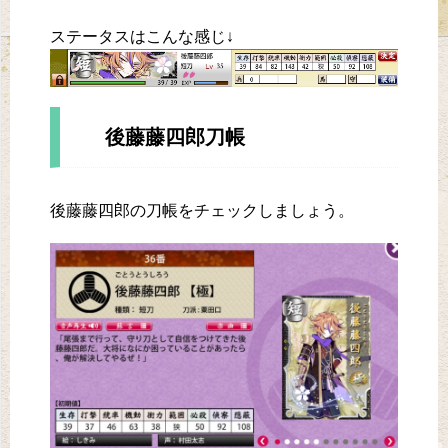
ステータスはこんな感じ↓
後藤藤四郎刀帳
後藤藤四郎の刀帳をチェックしましょう。