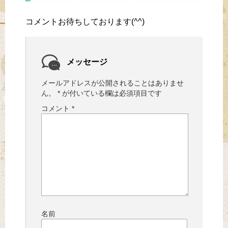
コメントお待ちしております(^^)
メッセージ
メールアドレスが公開されることはありませ
ん。
*
が付いている欄は必須項目です
コメント
*
名前