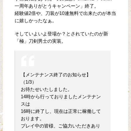
一周年ありがとうキャンペーン」終了。
経験値2倍や、刀装が10連無料で出来たのが本当
に嬉しかったなぁ。
そしていよいよ登場か？とされていたのが新
「極」刀剣男士の実装。
【メンテナンス終了のお知らせ】
（1/3）
お待たせいたしました。
14時から行っておりましたメンテナン
スは
16時に終了し、現在は正常に稼働して
おります。
プレイ中の皆様、ご協力いただきあり