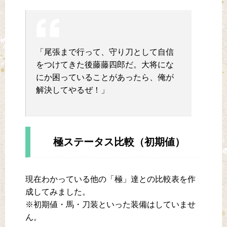
「尾張まで行って、守り刀として自信
をつけてきた後藤藤四郎だ。大将にな
にか困っていることがあったら、俺が
解決してやるぜ！」
極ステータス比較（初期値）
現在わかっている他の「極」達との比較表を作
成してみました。
※初期値・馬・刀装といった装備はしていませ
ん。