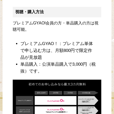
視聴・購入方法
プレミアムGYAO!会員の方・単品購入の方は視
聴可能。
プレミアムGYAO！：プレミアム単体
で申し込む方は、月額800円で限定作
品が見放題
単品購入：公演単品購入で3,000円（税
抜）です。