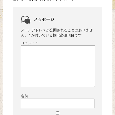
メッセージ
メールアドレスが公開されることはありませ
ん。
*
が付いている欄は必須項目です
コメント
*
名前