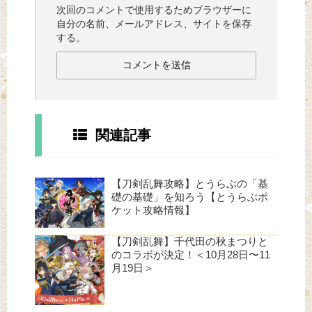
次回のコメントで使用するためブラウザーに
自分の名前、メールアドレス、サイトを保存
する。
関連記事
【刀剣乱舞攻略】とうらぶの「基
礎の基礎」を知ろう【とうらぶポ
ケット攻略情報】
【刀剣乱舞】千代田の秋まつりと
のコラボが決定！＜10月28日〜11
月19日＞