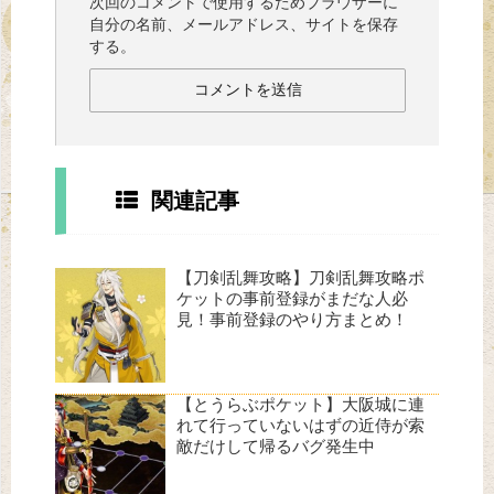
次回のコメントで使用するためブラウザーに
自分の名前、メールアドレス、サイトを保存
する。
関連記事
【刀剣乱舞攻略】刀剣乱舞攻略ポ
ケットの事前登録がまだな人必
見！事前登録のやり方まとめ！
【とうらぶポケット】大阪城に連
れて行っていないはずの近侍が索
敵だけして帰るバグ発生中