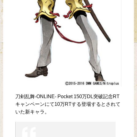
刀剣乱舞-ONLINE- Pocket 150万DL突破記念RT
キャンペーンにて10万RTする登場するとされて
いた新キャラ。