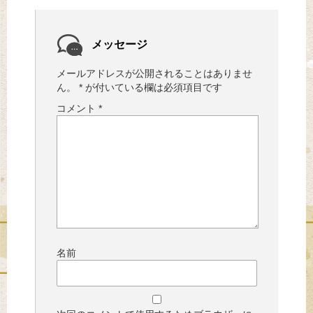
メッセージ
メールアドレスが公開されることはありませ
ん。
*
が付いている欄は必須項目です
コメント
*
名前