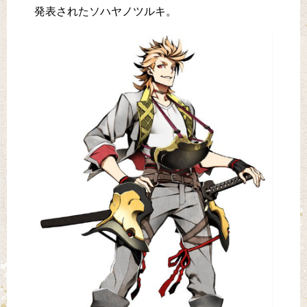
発表されたソハヤノツルキ。