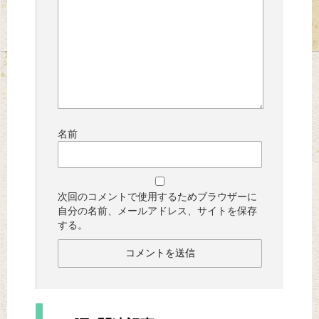
名前
次回のコメントで使用するためブラウザーに
自分の名前、メールアドレス、サイトを保存
する。