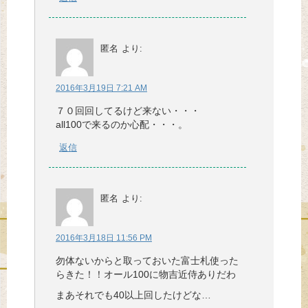
匿名
より:
2016年3月19日 7:21 AM
７０回回してるけど来ない・・・
all100で来るのか心配・・・。
返信
匿名
より:
2016年3月18日 11:56 PM
勿体ないからと取っておいた富士札使った
らきた！！オール100に物吉近侍ありだわ
まあそれでも40以上回したけどな…