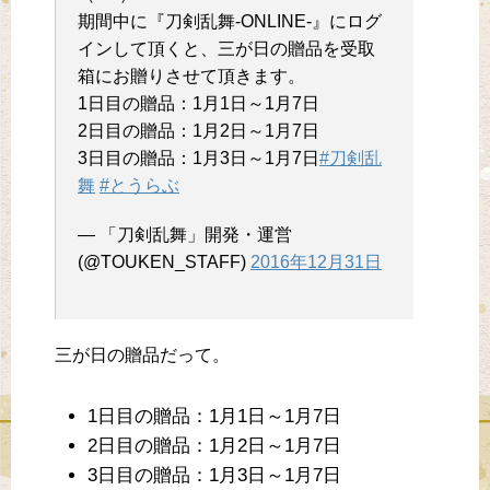
期間中に『刀剣乱舞-ONLINE-』にログ
インして頂くと、三が日の贈品を受取
箱にお贈りさせて頂きます。
1日目の贈品：1月1日～1月7日
2日目の贈品：1月2日～1月7日
3日目の贈品：1月3日～1月7日
#刀剣乱
舞
#とうらぶ
— 「刀剣乱舞」開発・運営
(@TOUKEN_STAFF)
2016年12月31日
三が日の贈品だって。
1日目の贈品：1月1日～1月7日
2日目の贈品：1月2日～1月7日
3日目の贈品：1月3日～1月7日