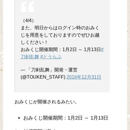
（4/4）
また、明日からはログイン時のおみく
じを用意をしておりますのでぜひお越
しください！
おみくじ開催期間：1月2日 ～ 1月13日
#
刀剣乱舞
#とうらぶ
— 「刀剣乱舞」開発・運営
(@TOUKEN_STAFF)
2016年12月31日
おみくじが開催されるみたい。
おみくじ開催期間：1月2日 ～ 1月13日