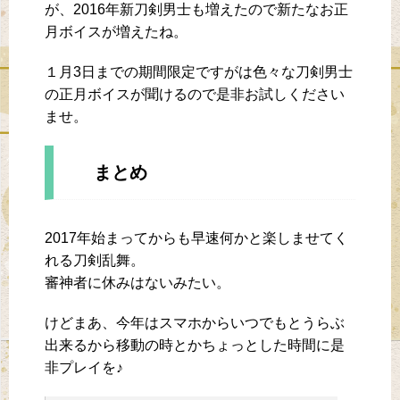
が、2016年新刀剣男士も増えたので新たなお正
月ボイスが増えたね。
１月3日までの期間限定ですがは色々な刀剣男士
の正月ボイスが聞けるので是非お試しください
ませ。
まとめ
2017年始まってからも早速何かと楽しませてく
れる刀剣乱舞。
審神者に休みはないみたい。
けどまあ、今年はスマホからいつでもとうらぶ
出来るから移動の時とかちょっとした時間に是
非プレイを♪