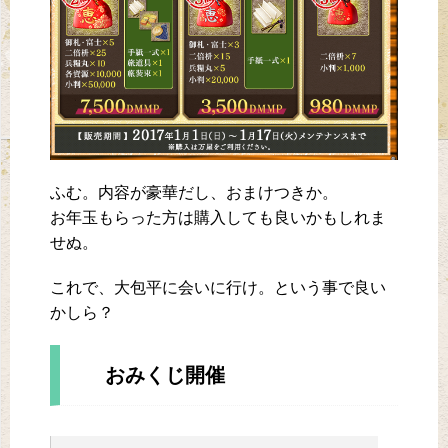
ふむ。内容が豪華だし、おまけつきか。
お年玉もらった方は購入しても良いかもしれま
せぬ。
これで、大包平に会いに行け。という事で良い
かしら？
おみくじ開催