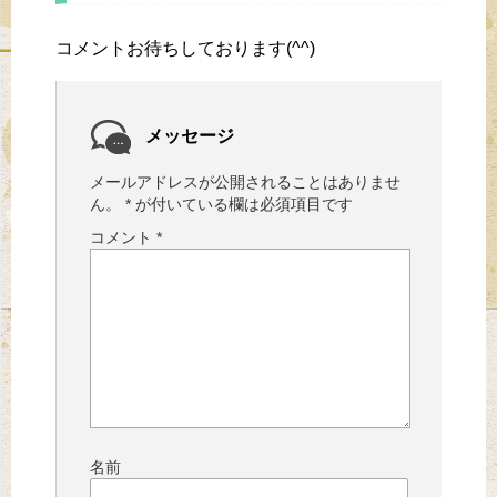
コメントお待ちしております(^^)
メッセージ
メールアドレスが公開されることはありませ
ん。
*
が付いている欄は必須項目です
コメント
*
名前