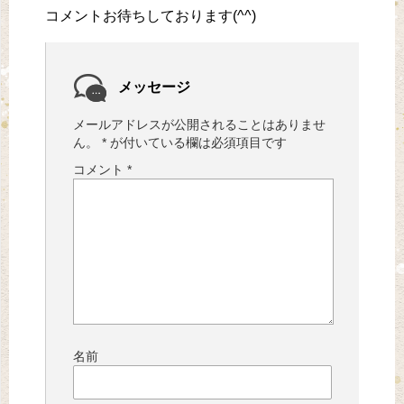
コメントお待ちしております(^^)
メッセージ
メールアドレスが公開されることはありませ
ん。
*
が付いている欄は必須項目です
コメント
*
名前