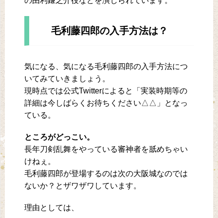
の由利鎌之介役などを演じられています。
毛利藤四郎の入手方法は？
気になる、気になる毛利藤四郎の入手方法につ
いてみていきましょう。
現時点では公式Twitterによると「実装時期等の
詳細は今しばらくお待ちください△△」となっ
ている。
ところがどっこい。
長年刀剣乱舞をやっている審神者を舐めちゃい
けねぇ。
毛利藤四郎が登場するのは次の大阪城なのでは
ないか？とザワザワしています。
理由としては、