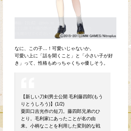
なに、この子…！可愛いじゃないか。
可愛い上に「話を聞くこと」と「小さい子が好
き」って、性格もめっちゃくちゃ優しそう。
【新しい刀剣男士公開 毛利藤四郎(もう
りとうしろう)】(1/2)
粟田口吉光作の短刀。藤四郎兄弟のひ
とり。毛利家にあったことが名の由
来。小柄なことを利用した変則的な戦