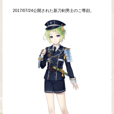
2017/07/24公開された新刀剣男士のご尊顔。