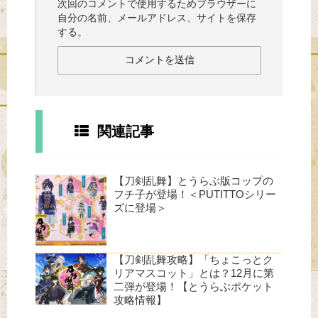
次回のコメントで使用するためブラウザーに
自分の名前、メールアドレス、サイトを保存
する。
関連記事
【刀剣乱舞】とうらぶ版コップの
フチ子が登場！＜PUTITTOシリー
ズに登場＞
【刀剣乱舞攻略】「ちょこっとク
リアマスコット」とは？12月に第
二弾が登場！【とうらぶポケット
攻略情報】