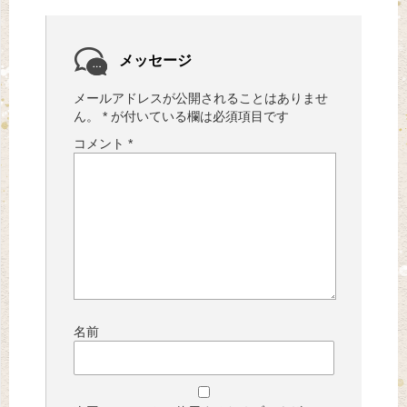
メッセージ
メールアドレスが公開されることはありませ
ん。
*
が付いている欄は必須項目です
コメント
*
名前