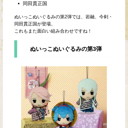
同田貫正国
ぬいっこぬいぐるみの第2弾では、岩融、今剣・
同田貫正国が登場。
これもまた面白い組み合わせですね！
ぬいっこぬいぐるみの第3弾