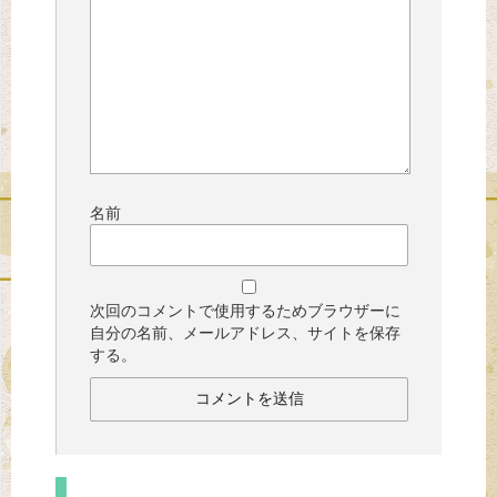
名前
次回のコメントで使用するためブラウザーに
自分の名前、メールアドレス、サイトを保存
する。