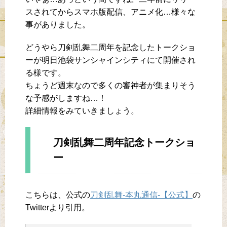
スされてからスマホ版配信、アニメ化…様々な
事がありました。
どうやら刀剣乱舞二周年を記念したトークショ
ーが明日池袋サンシャインシティにて開催され
る様です。
ちょうど週末なので多くの審神者が集まりそう
な予感がしますね…！
詳細情報をみていきましょう。
刀剣乱舞二周年記念トークショ
ー
こちらは、公式の
刀剣乱舞-本丸通信-【公式】
の
Twitterより引用。