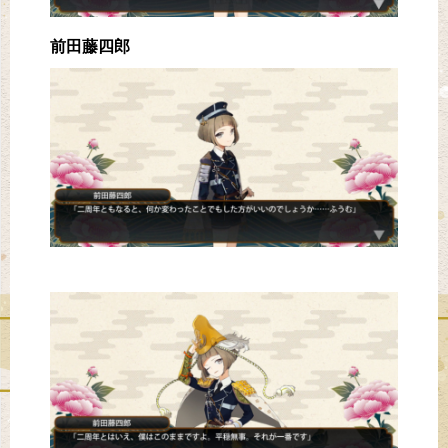
前田藤四郎