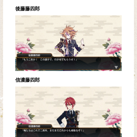
後藤藤四郎
信濃藤四郎