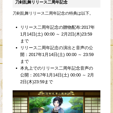
刀剣乱舞リリース二周年記念
刀剣乱舞リリース二周年記念の特典は以下。
リリース二周年記念の贈物配布:2017年
1月14日(土) 00:00 ～ 2月2日(木)23:59
まで
リリース二周年記念の演出と音声の公
開：2017年1月14日(土) 00:00 ～ 23:59
まで
本丸上でのリリース二周年記念音声の
公開：2017年1月14日(土) 00:00 ～ 2月
2日(木)23:59まで