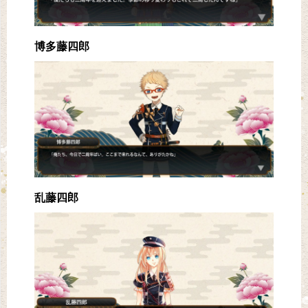
博多藤四郎
乱藤四郎