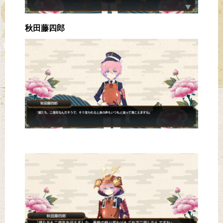
秋田藤四郎