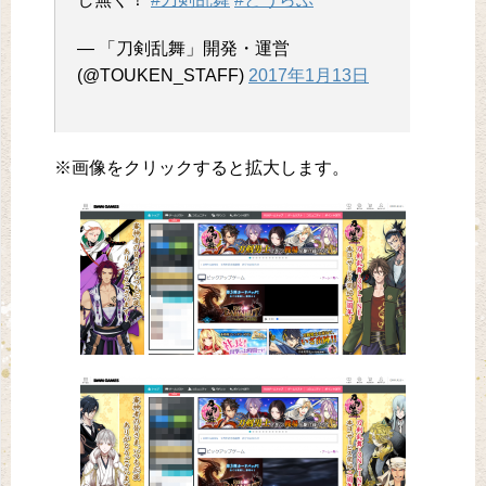
— 「刀剣乱舞」開発・運営
(@TOUKEN_STAFF)
2017年1月13日
※画像をクリックすると拡大します。