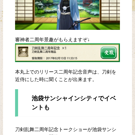
審神者二周年景趣がもらえますぞ↓
本丸上でのリリース二周年記念音声は、刀剣を
近侍にした時に聞くことが出来ます。
池袋サンシャインシティでイベ
ントも
刀剣乱舞二周年記念トークショーが池袋サンシ