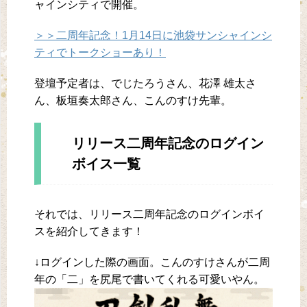
ャインシティで開催。
＞＞二周年記念！1月14日に池袋サンシャインシ
ティでトークショーあり！
登壇予定者は、でじたろうさん、花澤 雄太さ
ん、板垣奏太郎さん、こんのすけ先輩。
リリース二周年記念のログイン
ボイス一覧
それでは、リリース二周年記念のログインボイ
スを紹介してきます！
↓ログインした際の画面。こんのすけさんが二周
年の「二」を尻尾で書いてくれる可愛いやん。