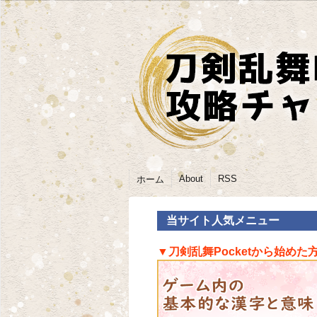
About
RSS
ホーム
当サイト人気メニュー
▼刀剣乱舞Pocketから始めた