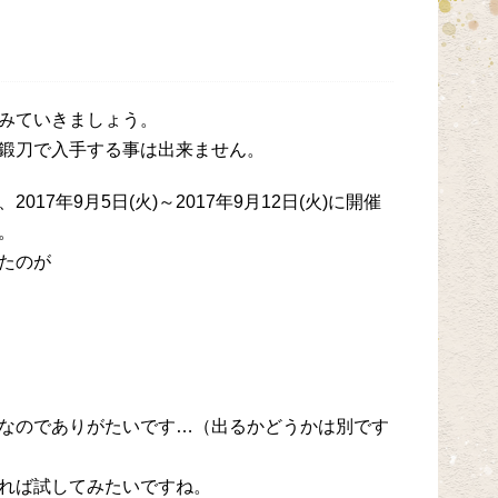
みていきましょう。
鍛刀で入手する事は出来ません。
17年9月5日(火)～2017年9月12日(火)に開催
。
たのが
なのでありがたいです…（出るかどうかは別です
れば試してみたいですね。