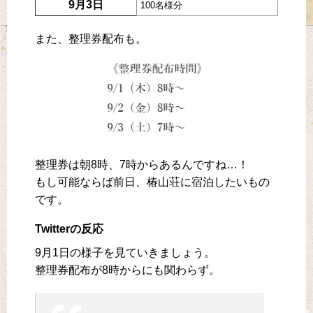
9月3日
100名様分
また、整理券配布も。
整理券は朝8時、7時からあるんですね…！
もし可能ならば前日、椿山荘に宿泊したいもの
です。
Twitterの反応
9月1日の様子を見ていきましょう。
整理券配布が8時からにも関わらず。