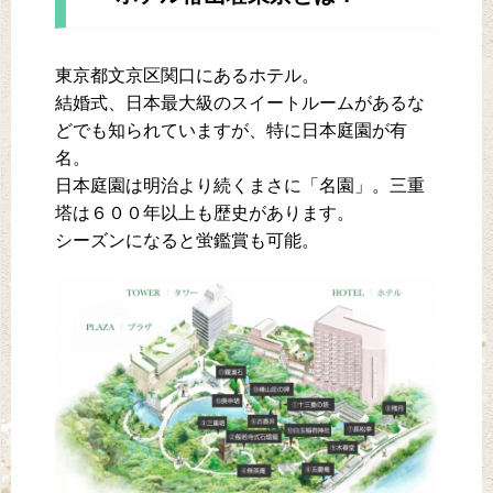
東京都文京区関口にあるホテル。
結婚式、日本最大級のスイートルームがあるな
どでも知られていますが、特に日本庭園が有
名。
日本庭園は明治より続くまさに「名園」。三重
塔は６００年以上も歴史があります。
シーズンになると蛍鑑賞も可能。