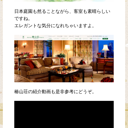
日本庭園も然ることながら、客室も素晴らしい
ですね。
エレガントな気分になれちゃいますよ。
椿山荘の紹介動画も是非参考にどうぞ。