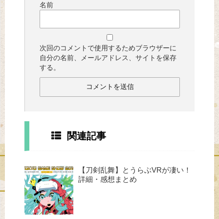
名前
次回のコメントで使用するためブラウザーに
自分の名前、メールアドレス、サイトを保存
する。
関連記事
【刀剣乱舞】とうらぶVRが凄い！
詳細・感想まとめ