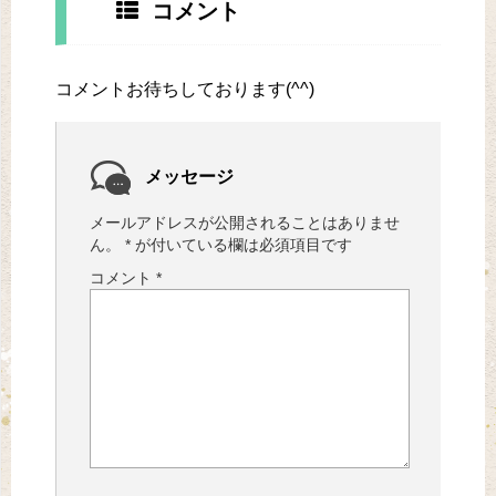
コメント
コメントお待ちしております(^^)
メッセージ
メールアドレスが公開されることはありませ
ん。
*
が付いている欄は必須項目です
コメント
*