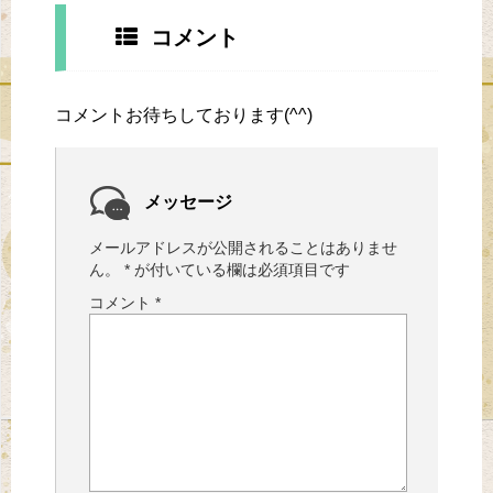
コメント
コメントお待ちしております(^^)
メッセージ
メールアドレスが公開されることはありませ
ん。
*
が付いている欄は必須項目です
コメント
*