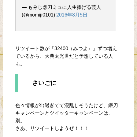
— もみじ@刀ミュに人生捧げる芸人
(@momiji0101)
2016年8月5日
リツイート数が「32400（みつよ）」ずつ増え
ているから、大典太光世だと予想している人
も。
さいごに
色々情報が出過ぎてて混乱しそうだけど、鍛刀
キャンペーンとツイッターキャンペーンは、
別。
さあ、リツイートしようぜ！！！