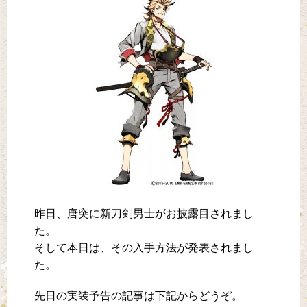
昨日、唐突に新刀剣男士がお披露目されまし
た。
そして本日は、その入手方法が発表されまし
た。
先日の実装予告の記事は下記からどうぞ。