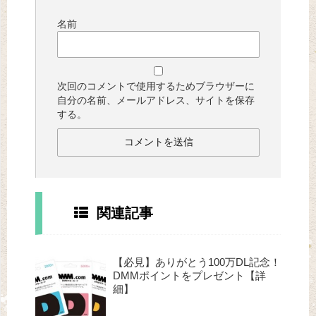
名前
次回のコメントで使用するためブラウザーに
自分の名前、メールアドレス、サイトを保存
する。
関連記事
【必見】ありがとう100万DL記念！
DMMポイントをプレゼント【詳
細】