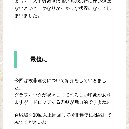
よって、入手難易度は高いものの特に使い道は
ないという、かなりがっかりな状況になってし
まいました。
最後に
今回は検非違使について紹介をしていきまし
た。
グラフィックが禍々しくて恐ろしい印象があり
ますが、ドロップする刀剣が魅力的ですよね♪
合戦場を10回以上周回して検非違使に挑戦して
みてくださいね！