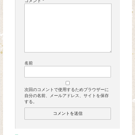
コメント
*
名前
次回のコメントで使用するためブラウザーに
自分の名前、メールアドレス、サイトを保存
する。