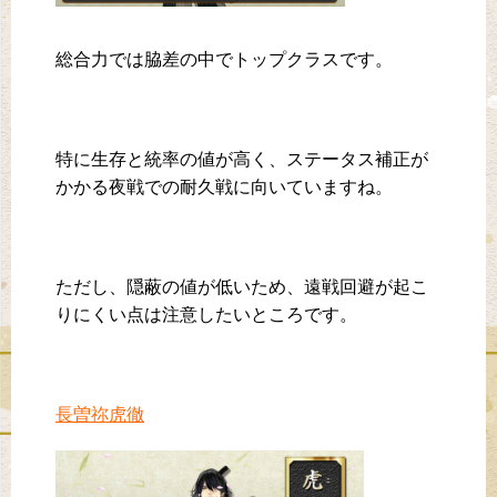
総合力では脇差の中でトップクラスです。
特に生存と統率の値が高く、ステータス補正が
かかる夜戦での耐久戦に向いていますね。
ただし、隠蔽の値が低いため、遠戦回避が起こ
りにくい点は注意したいところです。
長曽祢虎徹