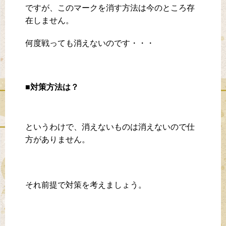
ですが、このマークを消す方法は今のところ存
在しません。
何度戦っても消えないのです・・・
■対策方法は？
というわけで、消えないものは消えないので仕
方がありません。
それ前提で対策を考えましょう。