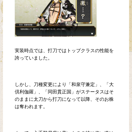
実装時点では、打刀ではトップクラスの性能を
誇っていました。
しかし、刀種変更により「和泉守兼定」、「大
倶利伽羅」、「同田貫正国」がステータスはそ
のままに太刀から打刀になって以降、そのお株
は奪われます。