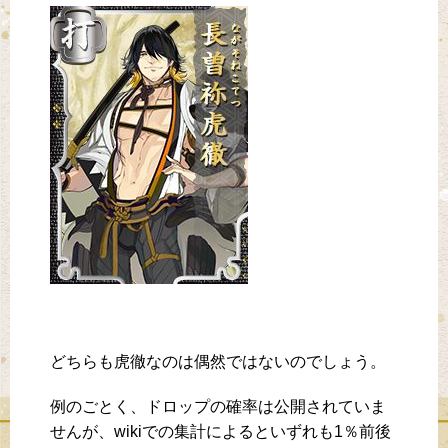
どちらも虎徹なのは偶然ではないのでしょう。
例のごとく、ドロップの確率は公開されていま
せんが、wikiでの集計によるといずれも1％前後