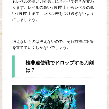
もレベルの高い刀剣男士に合わせて強さが変わ
ります。レベルの高い刀剣男士からレベルの低
い刀剣男士まで、レベル差をつけ過ぎないよう
にしましょう。
消えないものは消えないので、それ前提に対策
を立てていくしかないでしょう。
検非違使戦でドロップする刀剣
は？