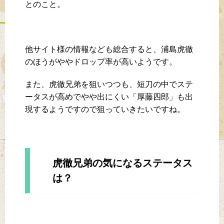
とのこと。
他サイト様の情報なども総合すると、浦島虎徹
のほうがややドロップ率が高いようです。
また、虎徹兄弟を狙いつつも、短刀の中でステ
ータスが高めでやや出にくい「厚藤四郎」も出
現するようですので狙っていきたいですね。
虎徹兄弟の気になるステータス
は？