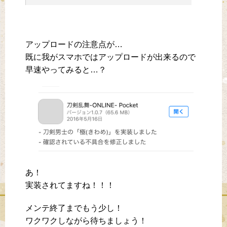
アップロードの注意点が…
既に我がスマホではアップロードが出来るので
早速やってみると…？
あ！
実装されてますね！！！
メンテ終了までもう少し！
ワクワクしながら待ちましょう！