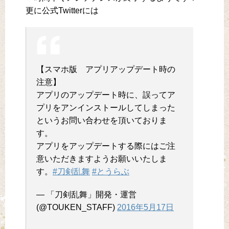
更に公式Twitterには
【スマホ版 アプリアップデート時の
注意】
アプリのアップデート時に、誤ってア
プリをアンインストールしてしまった
というお問い合わせを頂いておりま
す。
アプリをアップデートする際にはご注
意いただきますようお願いいたしま
す。
#刀剣乱舞
#とうらぶ
— 「刀剣乱舞」開発・運営
(@TOUKEN_STAFF)
2016年5月17日