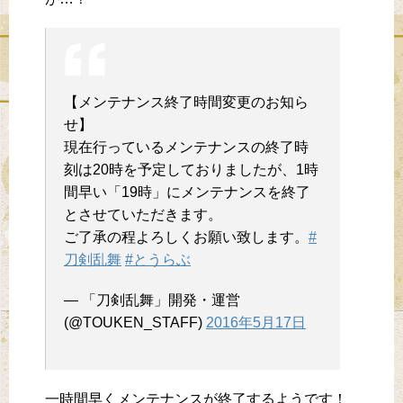
【メンテナンス終了時間変更のお知ら
せ】
現在行っているメンテナンスの終了時
刻は20時を予定しておりましたが、1時
間早い「19時」にメンテナンスを終了
とさせていただきます。
ご了承の程よろしくお願い致します。
#
刀剣乱舞
#とうらぶ
— 「刀剣乱舞」開発・運営
(@TOUKEN_STAFF)
2016年5月17日
一時間早くメンテナンスが終了するようです！