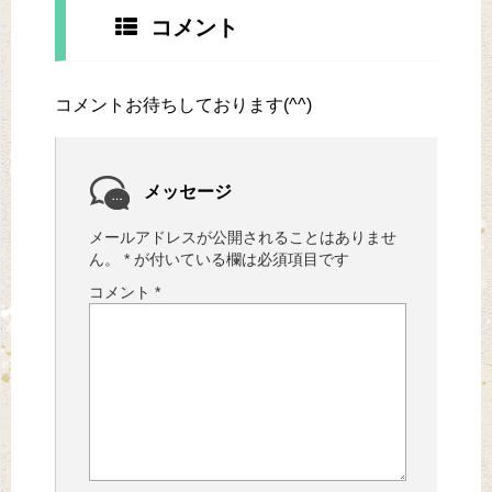
コメント
コメントお待ちしております(^^)
メッセージ
メールアドレスが公開されることはありませ
ん。
*
が付いている欄は必須項目です
コメント
*