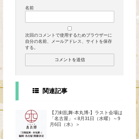
名前
次回のコメントで使用するためブラウザーに
自分の名前、メールアドレス、サイトを保存
する。
関連記事
【刀剣乱舞-本丸博-】ラスト会場は
「名古屋」＜8月31日（水曜）～9
月6日（水）＞