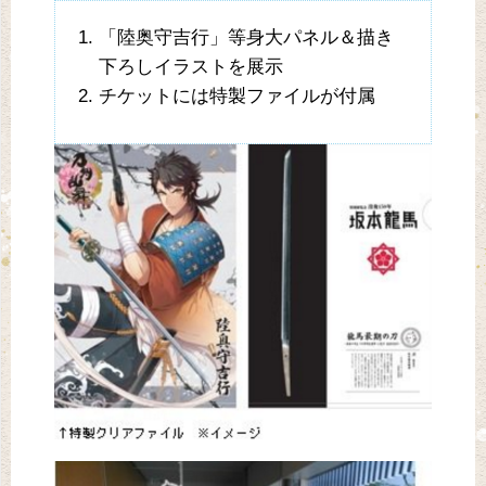
「陸奥守吉行」等身大パネル＆描き
下ろしイラストを展示
チケットには特製ファイルが付属