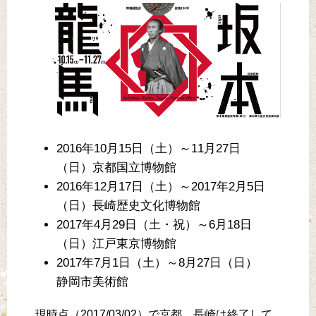
2016年10月15日（土）～11月27日
（日）京都国立博物館
2016年12月17日（土）～2017年2月5日
（日）長崎歴史文化博物館
2017年4月29日（土・祝）～6月18日
（日）江戸東京博物館
2017年7月1日（土）～8月27日（日）
静岡市美術館
現時点（2017/03/02）で京都、長崎は終了して