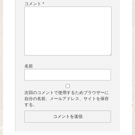
コメント
*
名前
次回のコメントで使用するためブラウザーに
自分の名前、メールアドレス、サイトを保存
する。