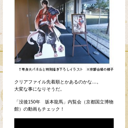
クリアファイル先着順とかあるのかな…。
大変な事になりそうだ。
「没後150年 坂本龍馬」内覧会（京都国立博物
館）の動画もチェック！