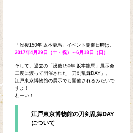
「没後150年 坂本龍馬」イベント開催日時は、
2017年4月29日（土・祝）～6月18日（日）
そして、過去の「没後150年 坂本龍馬」展示会
二度に渡って開催された「刀剣乱舞DAY」。
江戸東京博物館の展示でも開催されるみたいで
すよ！
わーい！
江戸東京博物館の刀剣乱舞DAY
について