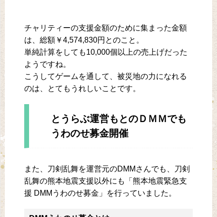
チャリティーの支援金額のために集まった金額
は、総額￥4,574,830円とのこと。
単純計算をしても10,000個以上の売上げだった
ようですね。
こうしてゲームを通して、被災地の力になれる
のは、とてもうれしいことです。
とうらぶ運営もとのＤＭＭでも
うわのせ募金開催
また、刀剣乱舞を運営元のDMMさんでも、刀剣
乱舞の熊本地震支援以外にも「熊本地震緊急支
援 DMMうわのせ募金」を行っていました。