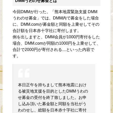
DMMうわのせ募金とは
今回DMMが行った、「熊本地震緊急支援 DMM
うわのせ募金」では、DMM内で募金をした場合
に、DMM.comが募金額と同額を上乗せしてその
合計額を日本赤十字社に寄付します。
例を出しますと、DMM会員が1000円寄付をした
場合、DMM.comが同額の1000円を上乗せして、
合計で2000円が寄付される…といった内容で
す。
本日正午を持ちまして熊本地震におけ
る被災地支援を目的としたDMMうわの
せ募金の受付を終了致しました。お申
し込み頂いた募金額と同額を当社がう
わのせし、総額を日本赤十字社に寄付