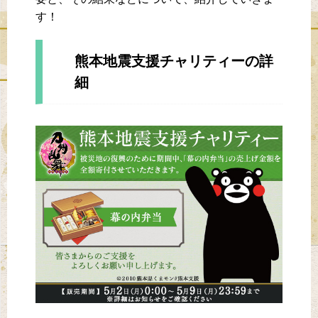
す！
熊本地震支援チャリティーの詳
細