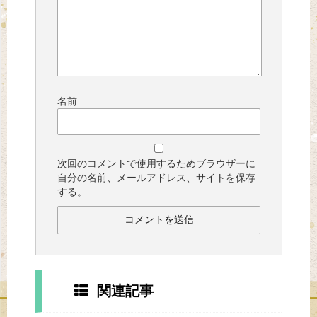
名前
次回のコメントで使用するためブラウザーに
自分の名前、メールアドレス、サイトを保存
する。
関連記事