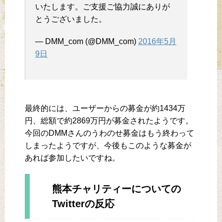
いたします。ご支援ご協力誠にありが
とうございました。
— DMM_com (@DMM_com)
2016年5月
9日
最終的には、ユーザーからの募金が約1434万
円、総額で約2869万円が募金されたようです。
今回のDMMさんのうわのせ募金はもう終わって
しまったようですが、今後もこのような募金が
あれば参加したいですね。
熊本チャリティーについての
Twitterの反応