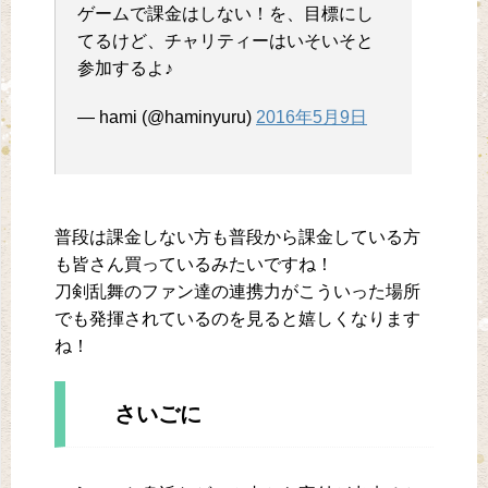
ゲームで課金はしない！を、目標にし
てるけど、チャリティーはいそいそと
参加するよ♪
— hami (@haminyuru)
2016年5月9日
普段は課金しない方も普段から課金している方
も皆さん買っているみたいですね！
刀剣乱舞のファン達の連携力がこういった場所
でも発揮されているのを見ると嬉しくなります
ね！
さいごに