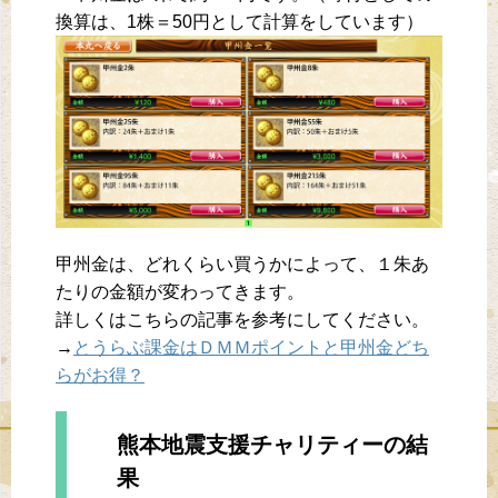
換算は、1株＝50円として計算をしています）
甲州金は、どれくらい買うかによって、１朱あ
たりの金額が変わってきます。
詳しくはこちらの記事を参考にしてください。
→
とうらぶ課金はＤＭＭポイントと甲州金どち
らがお得？
熊本地震支援チャリティーの結
果