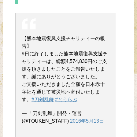
【熊本地震復興支援チャリティーの報
告】
9日に終了しました熊本地震復興支援チ
ャリティーは、総額4,574,830円のご支
援を頂きましたことをご報告いたしま
す。誠にありがとうございました。
ご支援いただきました全額を日本赤十
字社を通じて被災地へ寄付いたしま
す。
#刀剣乱舞
#とうらぶ
— 「刀剣乱舞」開発・運営
(@TOUKEN_STAFF)
2016年5月13日