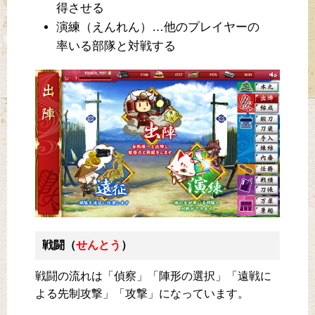
得させる
演練（えんれん）…他のプレイヤーの
率いる部隊と対戦する
戦闘（
せんとう
）
戦闘の流れは「偵察」「陣形の選択」「遠戦に
よる先制攻撃」「攻撃」になっています。