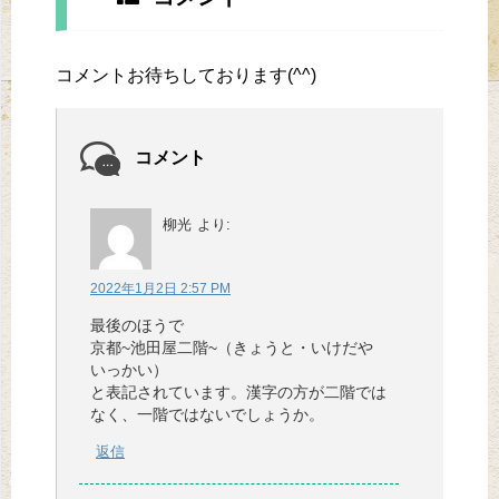
コメントお待ちしております(^^)
コメント
柳光
より:
2022年1月2日 2:57 PM
最後のほうで
京都~池田屋二階~（きょうと・いけだや
いっかい）
と表記されています。漢字の方が二階では
なく、一階ではないでしょうか。
返信