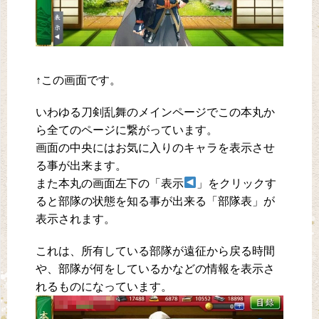
↑この画面です。
いわゆる刀剣乱舞のメインページでこの本丸か
ら全てのページに繋がっています。
画面の中央にはお気に入りのキャラを表示させ
る事が出来ます。
また本丸の画面左下の「表示
」をクリックす
ると部隊の状態を知る事が出来る「部隊表」が
表示されます。
これは、所有している部隊が遠征から戻る時間
や、部隊が何をしているかなどの情報を表示さ
れるものになっています。