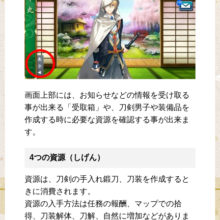
画面上部には、お知らせなどの情報を受け取る
事が出来る「受取箱」や、刀剣男子や装備品を
作成する時に必要な資源を確認する事が出来ま
す。
4つの資源（しげん）
資源は、刀剣の手入れ鍛刀、刀装を作成すると
きに消費されます。
資源の入手方法は任務の報酬、マップでの拾
得、刀装解体、刀解、自然に増加などがありま