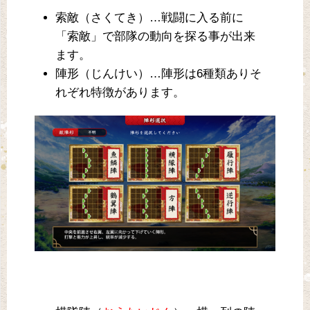
索敵（さくてき）…戦闘に入る前に
「索敵」で部隊の動向を探る事が出来
ます。
陣形（じんけい）…陣形は6種類ありそ
れぞれ特徴があります。