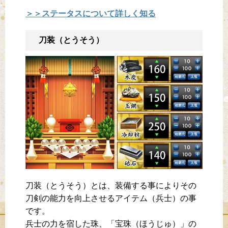
＞＞ステータスについて詳しく知る
刀装（とうそう）
刀装（とうそう）とは、装備する事によりその
刀剣の能力を向上させるアイテム（兵士）の事
です。
兵士の力を宿した珠、「宝珠（ほうじゅ）」の