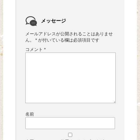
メッセージ
メールアドレスが公開されることはありませ
ん。
*
が付いている欄は必須項目です
コメント
*
名前