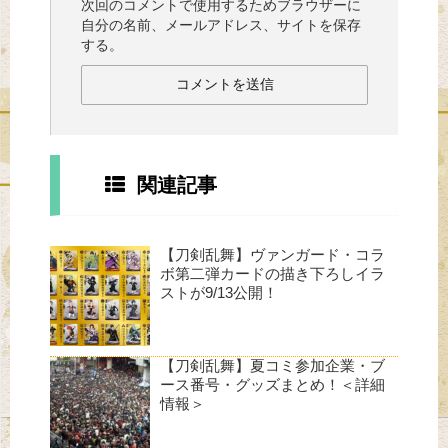
次回のコメントで使用するためブラウザーに
自分の名前、メールアドレス、サイトを保存
する。
関連記事
【刀剣乱舞】ヴァンガード・コラ
ボ第二弾カードの描き下ろしイラ
ストが9/13公開！
【刀剣乱舞】夏コミ参加企業・ブ
ース番号・グッズまとめ！＜詳細
情報＞