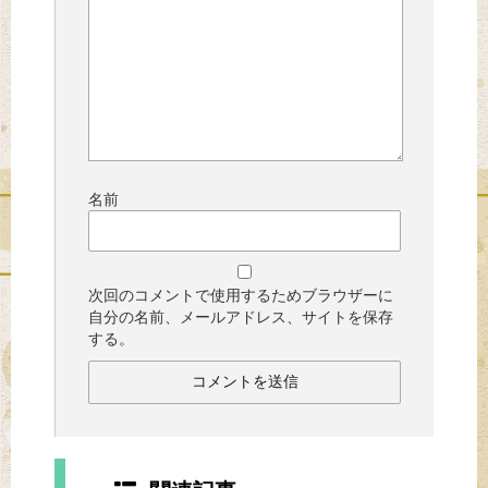
名前
次回のコメントで使用するためブラウザーに
自分の名前、メールアドレス、サイトを保存
する。