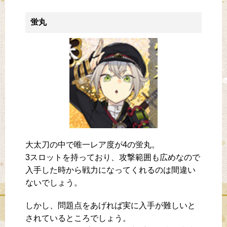
蛍丸
大太刀の中で唯一レア度が4の蛍丸。
3スロットを持っており、攻撃範囲も広めなので
入手した時から戦力になってくれるのは間違い
ないでしょう。
しかし、問題点をあげれば実に入手が難しいと
されているところでしょう。