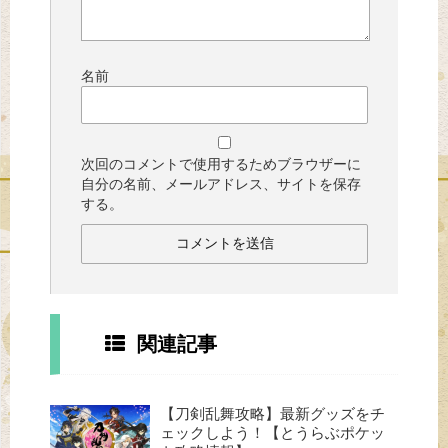
名前
次回のコメントで使用するためブラウザーに
自分の名前、メールアドレス、サイトを保存
する。
関連記事
【刀剣乱舞攻略】最新グッズをチ
ェックしよう！【とうらぶポケッ