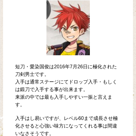
短刀・愛染国俊は2016年7月26日に極化された
刀剣男士です。
入手は通常ステージにてドロップ入手・もしく
は鍛刀で入手する事が出来ます。
来派の中では最も入手しやすい一振と言えま
す。
入手はし易いですが、レベル60まで成長させ極
化させると心強い味方になってくれる事は間違
いなさそうです。