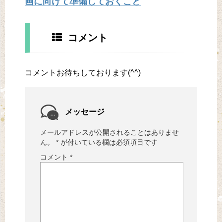
画に向けて準備しておくこと
コメント
コメントお待ちしております(^^)
メッセージ
メールアドレスが公開されることはありませ
ん。
*
が付いている欄は必須項目です
コメント
*