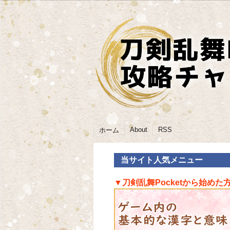
About
RSS
ホーム
当サイト人気メニュー
▼刀剣乱舞Pocketから始めた