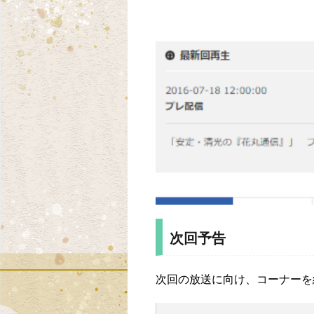
次回予告
次回の放送に向け、コーナーを