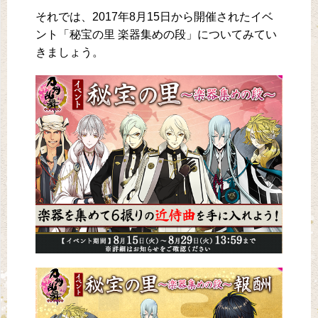
それでは、2017年8月15日から開催されたイベ
ント「秘宝の里 楽器集めの段」についてみてい
きましょう。