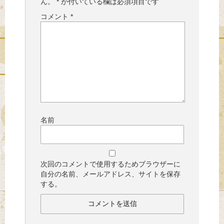
ん。
*
が付いている欄は必須項目です
コメント
*
名前
次回のコメントで使用するためブラウザーに
自分の名前、メールアドレス、サイトを保存
する。