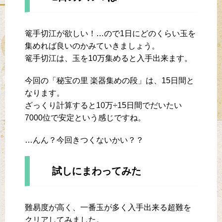
篭手切江が欲しい！…ので1日にどのくらい玉を
集めれば良いのかみていきましょう。
篭手切江は、玉を10万集めると入手出来ます。
今回の「秘宝の里 楽器集めの段」は、15日間と
なります。
ざっくり計算すると10万÷15日間でだいたい
7000位で安定という感じですね。
…んん？今回きつくないかい？？
試しにまわってみた
難易度が高く、一番玉が多く入手出来る超難を
クリアしてみました。