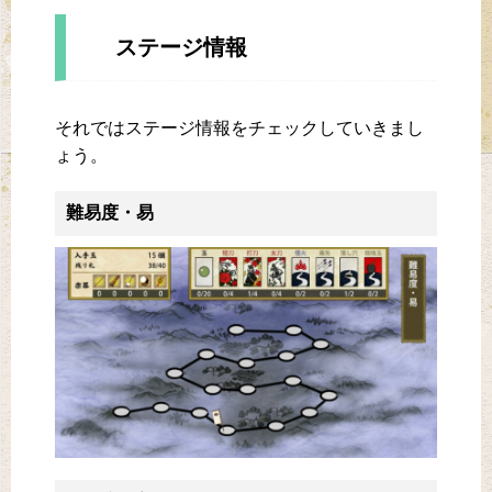
ステージ情報
それではステージ情報をチェックしていきまし
ょう。
難易度・易