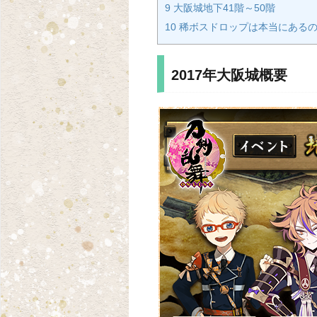
9 大阪城地下41階～50階
10 稀ボスドロップは本当にある
2017年大阪城概要