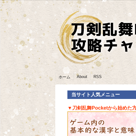
About
RSS
ホーム
当サイト人気メニュー
▼刀剣乱舞Pocketから始めた