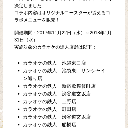
決定しました！
コラボ内容はオリジナルコースターが貰えるコ
ラボメニューを販売！
開催期間：2017年11月22日（水）～2018年1月
31日（水）
実施対象のカラオケの達人店舗は以下：
カラオケの鉄人 池袋東口店
カラオケの鉄人 池袋東口サンシャイ
ン通り店
カラオケの鉄人 新宿歌舞伎町店
カラオケの鉄人 渋谷道玄坂店
カラオケの鉄人 上野店
カラオケの鉄人 町田店
カラオケの鉄人 渋谷道玄坂店
カラオケの鉄人 船橋店