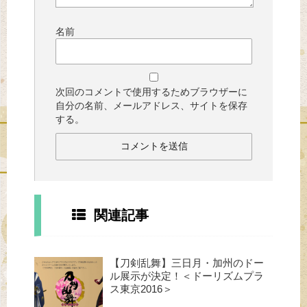
名前
次回のコメントで使用するためブラウザーに
自分の名前、メールアドレス、サイトを保存
する。
関連記事
【刀剣乱舞】三日月・加州のドー
ル展示が決定！＜ドーリズムプラ
ス東京2016＞