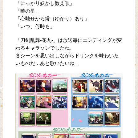
「にっかり妖かし数え唄」
「暁の星」
「心馳せから縁（ゆかり）あり」
「いつ、何時も」
「刀剣乱舞-花丸-」は放送毎にエンディングが変
わるキャラソンでしたね。
各シーンを思い出しながらドリンクを味わいた
いものだ…あと歌いたいね！