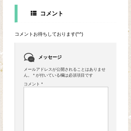
コメント
コメントお待ちしております(^^)
メッセージ
メールアドレスが公開されることはありませ
ん。
*
が付いている欄は必須項目です
コメント
*