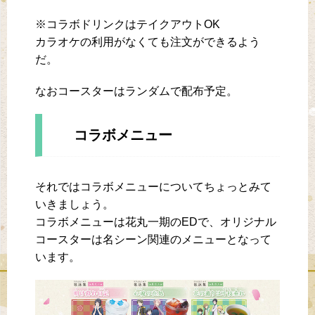
※コラボドリンクはテイクアウトOK
カラオケの利用がなくても注文ができるよう
だ。
なおコースターはランダムで配布予定。
コラボメニュー
それではコラボメニューについてちょっとみて
いきましょう。
コラボメニューは花丸一期のEDで、オリジナル
コースターは名シーン関連のメニューとなって
います。