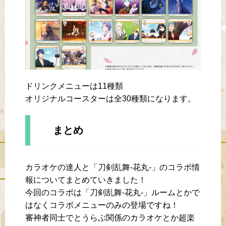
ドリンクメニューは11種類
オリジナルコースターは全30種類になります。
まとめ
カラオケの達人と「刀剣乱舞-花丸-」のコラボ情
報についてまとめていきました！
今回のコラボは「刀剣乱舞-花丸-」ルームとかで
はなくコラボメニューのみの登場ですね！
審神者同士でとうらぶ関係のカラオケとか超楽