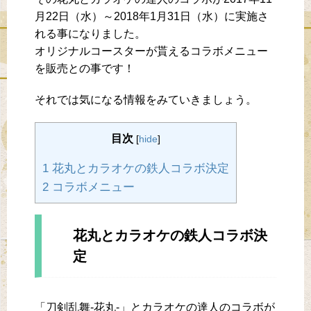
月22日（水）～2018年1月31日（水）に実施さ
れる事になりました。
オリジナルコースターが貰えるコラボメニュー
を販売との事です！
それでは気になる情報をみていきましょう。
目次
[
hide
]
1 花丸とカラオケの鉄人コラボ決定
2 コラボメニュー
花丸とカラオケの鉄人コラボ決
定
「刀剣乱舞-花丸-」とカラオケの達人のコラボが