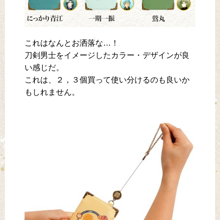
これはなんとお洒落な…！
刀剣男士をイメージしたカラー・デザインが良
い感じだ。
これは、２，３個買って使い分けるのも良いか
もしれません。