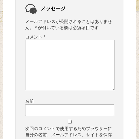
メッセージ
メールアドレスが公開されることはありませ
ん。
*
が付いている欄は必須項目です
コメント
*
名前
次回のコメントで使用するためブラウザーに
自分の名前、メールアドレス、サイトを保存