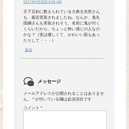
2017年5月28日 8:26 AM
天下五剣に数えられている大典太光世さん
も、最近実装されましたね。なんか、鬼丸
国綱さんも実装されそう。名前に鬼が付く
くらいだから、ちょっと怖い感じの人なの
かな？（実は優しくて、かわいい面もあっ
たりして・・・）
返信
メッセージ
メールアドレスが公開されることはありませ
ん。
*
が付いている欄は必須項目です
コメント
*