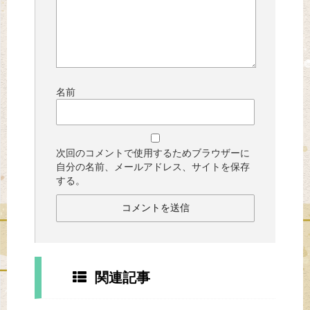
名前
次回のコメントで使用するためブラウザーに
自分の名前、メールアドレス、サイトを保存
する。
関連記事