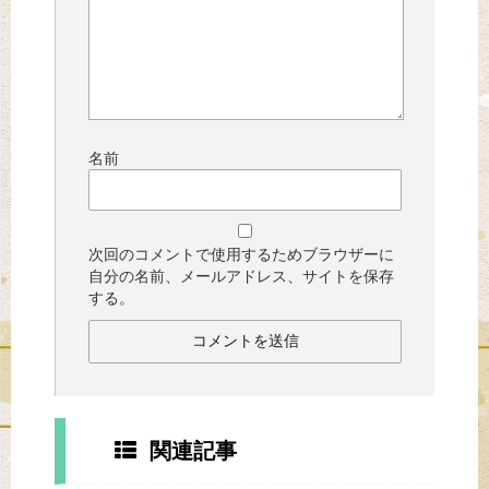
名前
次回のコメントで使用するためブラウザーに
自分の名前、メールアドレス、サイトを保存
する。
関連記事