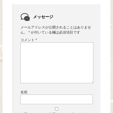
メッセージ
メールアドレスが公開されることはありませ
ん。
*
が付いている欄は必須項目です
コメント
*
名前