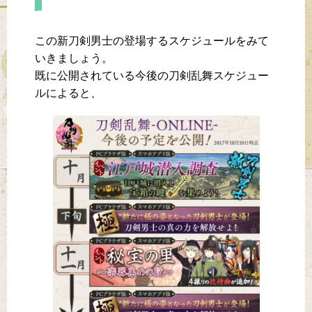
この新刀剣男士の登場するスケジュールをみて
いきましょう。
既に公開されている今後の刀剣乱舞スケジュー
ルによると、