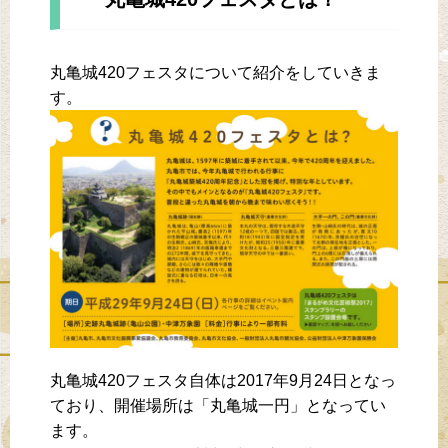
丸亀城420フェスタについて紹介をしていきま
す。
丸亀城420フェスタ自体は2017年9月24日となっ
ており、開催場所は「丸亀城一円」となってい
ます。