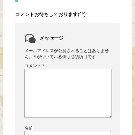
コメントお待ちしております(^^)
メッセージ
メールアドレスが公開されることはありませ
ん。
*
が付いている欄は必須項目です
コメント
*
名前