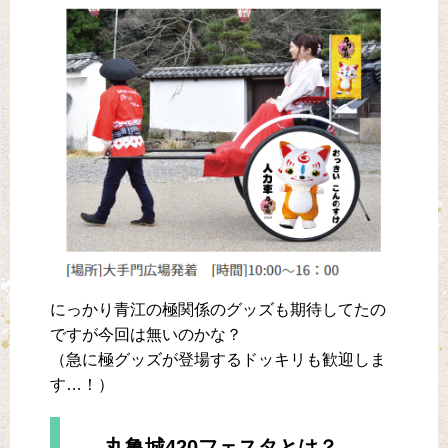
にっかり青江の極関係のグッズも期待してたの
ですが今回は無いのかな？
（急に極グッズが登場するドッキリも歓迎しま
す…！）
丸亀城420フェスタとは？