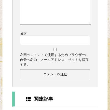
名前
次回のコメントで使用するためブラウザーに
自分の名前、メールアドレス、サイトを保存
する。
関連記事