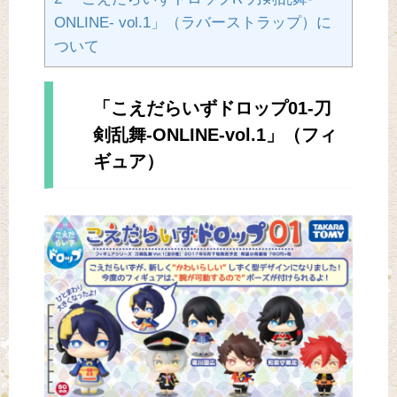
ONLINE- vol.1」（ラバーストラップ）に
ついて
「こえだらいずドロップ01-刀
剣乱舞-ONLINE-vol.1」（フィ
ギュア）