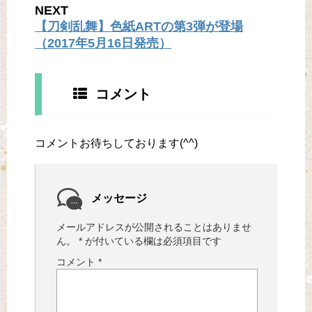
NEXT
【刀剣乱舞】色紙ARTの第3弾が登場
（2017年5月16日発売）
コメント
コメントお待ちしております(^^)
メッセージ
メールアドレスが公開されることはありませ
ん。
*
が付いている欄は必須項目です
コメント
*