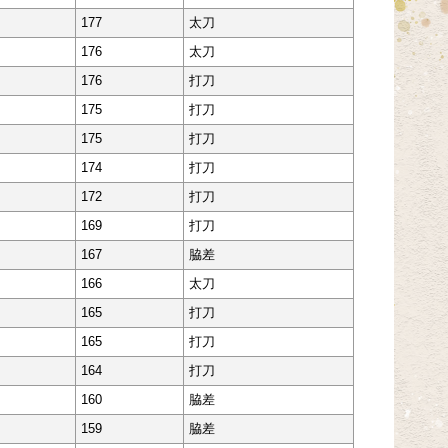
177
太刀
176
太刀
176
打刀
175
打刀
175
打刀
174
打刀
172
打刀
169
打刀
167
脇差
166
太刀
165
打刀
165
打刀
164
打刀
160
脇差
159
脇差