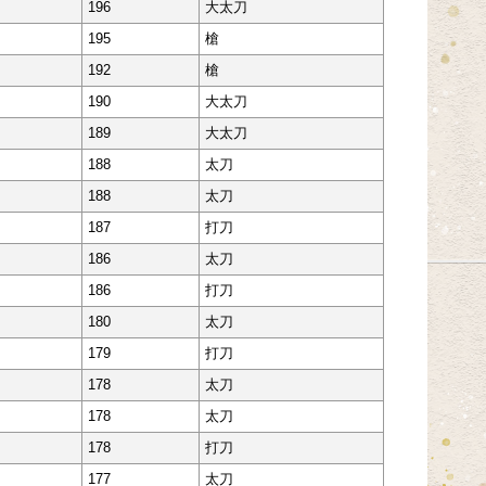
196
大太刀
195
槍
192
槍
190
大太刀
189
大太刀
188
太刀
188
太刀
187
打刀
186
太刀
186
打刀
180
太刀
179
打刀
178
太刀
178
太刀
178
打刀
177
太刀