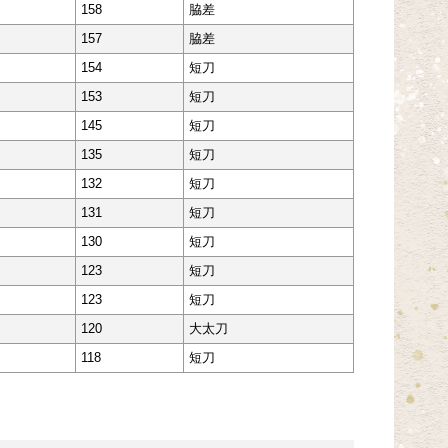
158
脇差
157
脇差
154
短刀
153
短刀
145
短刀
135
短刀
132
短刀
131
短刀
130
短刀
123
短刀
123
短刀
120
大太刀
118
短刀