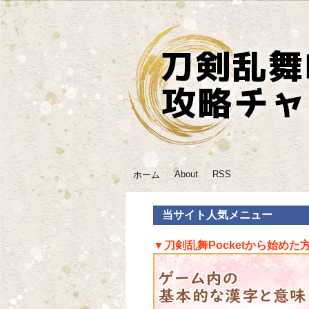
About
RSS
ホーム
当サイト人気メニュー
▼刀剣乱舞Pocketから始めた