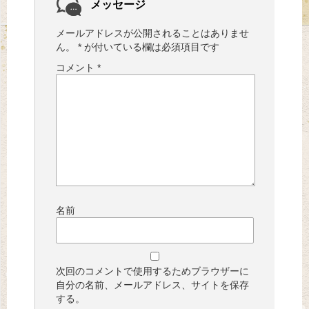
メッセージ
メールアドレスが公開されることはありませ
ん。
*
が付いている欄は必須項目です
コメント
*
名前
次回のコメントで使用するためブラウザーに
自分の名前、メールアドレス、サイトを保存
する。