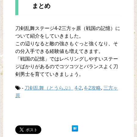
まとめ
刀剣乱舞ステージ4-2三方ヶ原（戦国の記憶）に
ついて紹介をしていきました。
この辺りなると敵の強さもぐっと強くなり、そ
の分入手できる経験値も増えてきます。
「戦国の記憶」ではレベリングしやすいステー
ジばかりがあるのでコツコツとバランスよく刀
剣男士を育てていきましょう。
-
刀剣乱舞（とうらぶ）
4-2
,
4-2攻略
,
三方ヶ
原