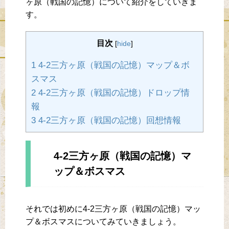
ヶ原（戦国の記憶）について紹介をしていきま
す。
目次
[
hide
]
1 4-2三方ヶ原（戦国の記憶）マップ＆ボ
スマス
2 4-2三方ヶ原（戦国の記憶）ドロップ情
報
3 4-2三方ヶ原（戦国の記憶）回想情報
4-2三方ヶ原（戦国の記憶）マ
ップ＆ボスマス
それでは初めに4-2三方ヶ原（戦国の記憶）マッ
プ＆ボスマスについてみていきましょう。