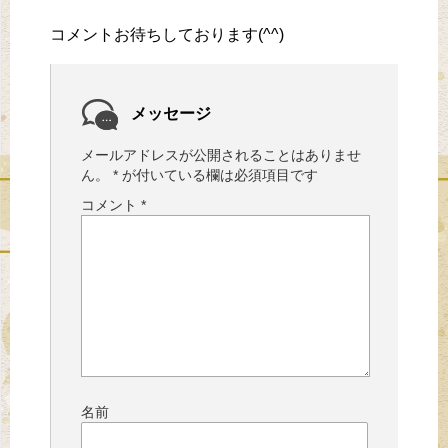
コメントお待ちしております(^^)
メッセージ
メールアドレスが公開されることはありませ
ん。
*
が付いている欄は必須項目です
コメント
*
名前