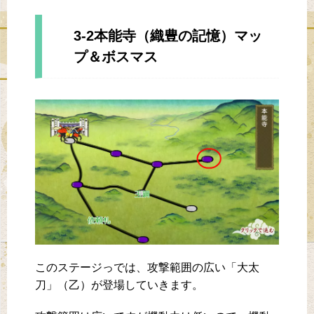
3-2本能寺（織豊の記憶）マッ
プ＆ボスマス
このステージっでは、攻撃範囲の広い「大太
刀」（乙）が登場していきます。