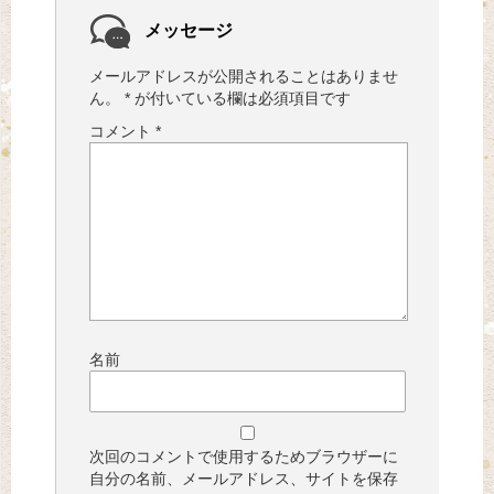
メッセージ
メールアドレスが公開されることはありませ
ん。
*
が付いている欄は必須項目です
コメント
*
名前
次回のコメントで使用するためブラウザーに
自分の名前、メールアドレス、サイトを保存