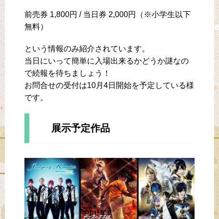
前売券 1,800円 / 当日券 2,000円（※小学生以下
無料）
という情報のみ紹介されています。
当日にいって簡単に入場出来るかどうか謎なの
で続報を待ちましょう！
お問合せの受付は10月4日開始を予定している様
です。
展示予定作品