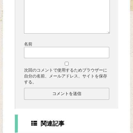
名前
次回のコメントで使用するためブラウザーに
自分の名前、メールアドレス、サイトを保存
する。
関連記事