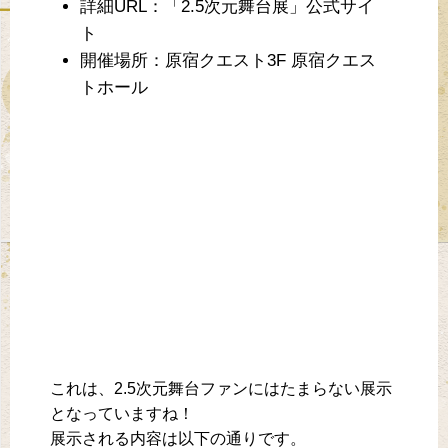
詳細URL：「2.5次元舞台展」公式サイ
ト
開催場所：原宿クエスト3F 原宿クエス
トホール
これは、2.5次元舞台ファンにはたまらない展示
となっていますね！
展示される内容は以下の通りです。