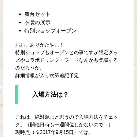
舞台セット
衣裳の展示
特別ショップオープン
おお、ありがたや…！
特別ショップもオープンとの事ですが限定グッ
ズやコラボドリンク・フードなんかも登場する
のだろうか。
詳細情報が入り次第追記予定
入場方法は？
これは、絶対混むと思うので入場方法をチェッ
ク。（開催日時も一週間位しかないので…）
現時点（※2017年9月15日）では、