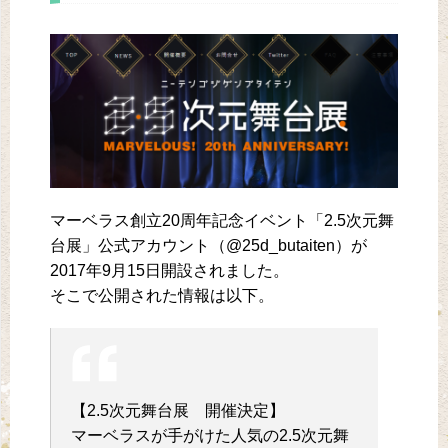
マーベラス創立20周年記念イベント「2.5次元舞
台展」公式アカウント（@25d_butaiten）が
2017年9月15日開設されました。
そこで公開された情報は以下。
【2.5次元舞台展 開催決定】
マーベラスが手がけた人気の2.5次元舞