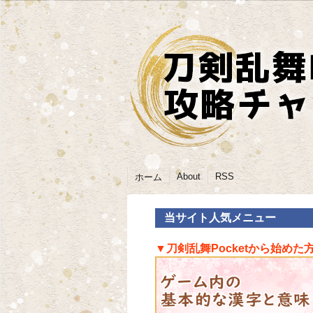
About
RSS
ホーム
当サイト人気メニュー
▼刀剣乱舞Pocketから始めた