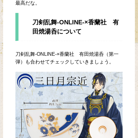
最高だな。
刀剣乱舞-ONLINE-×香蘭社 有
田焼湯呑について
刀剣乱舞-ONLINE-×香蘭社 有田焼湯呑（第一
弾）も合わせてチェックしていきましょう。