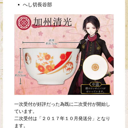
へし切長谷部
一次受付が好評だった為既に二次受付が開始し
ています。
二次受付は「２０１７年１０月発送分」となり
ます。