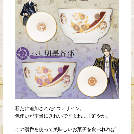
新たに追加された4つデザイン。
色使いが本当にきれいですよね…！鮮やか。
この湯呑を使って美味しいお菓子を食べれれば