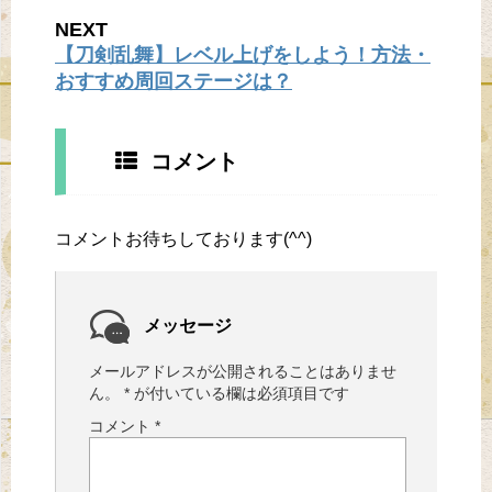
NEXT
【刀剣乱舞】レベル上げをしよう！方法・
おすすめ周回ステージは？
コメント
コメントお待ちしております(^^)
メッセージ
メールアドレスが公開されることはありませ
ん。
*
が付いている欄は必須項目です
コメント
*