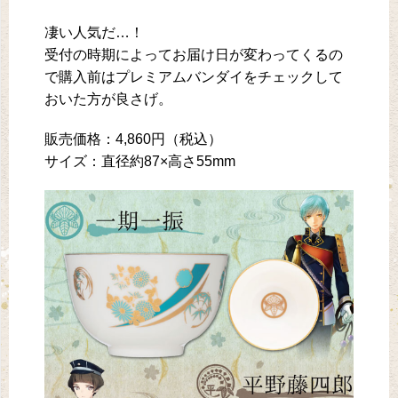
凄い人気だ…！
受付の時期によってお届け日が変わってくるの
で購入前はプレミアムバンダイをチェックして
おいた方が良さげ。
販売価格：4,860円（税込）
サイズ：直径約87×高さ55mm