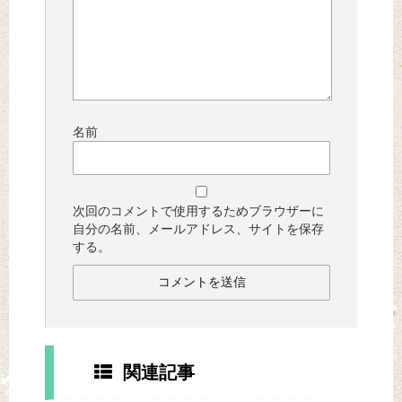
名前
次回のコメントで使用するためブラウザーに
自分の名前、メールアドレス、サイトを保存
する。
関連記事