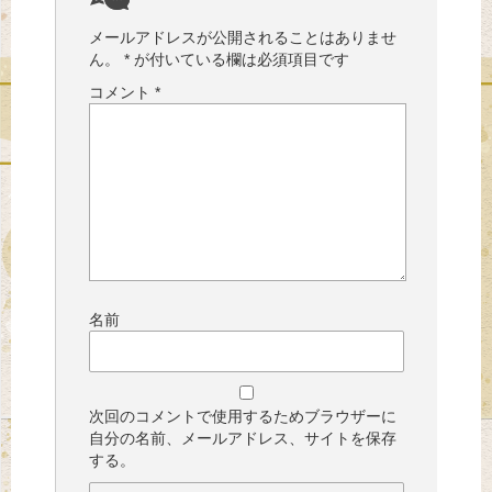
メールアドレスが公開されることはありませ
ん。
*
が付いている欄は必須項目です
コメント
*
名前
次回のコメントで使用するためブラウザーに
自分の名前、メールアドレス、サイトを保存
する。