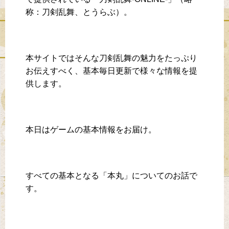
称：刀剣乱舞、とうらぶ）。
本サイトではそんな刀剣乱舞の魅力をたっぷり
お伝えすべく、基本毎日更新で様々な情報を提
供します。
本日はゲームの基本情報をお届け。
すべての基本となる「本丸」についてのお話で
す。