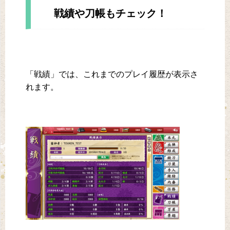
戦績や刀帳もチェック！
「戦績」では、これまでのプレイ履歴が表示さ
れます。