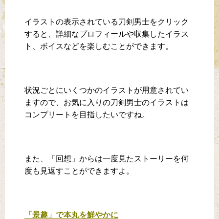
イラストの表示されている刀剣男士をクリック
すると、詳細なプロフィールや収集したイラス
ト、ボイスなどを楽しむことができます。
状況ごとにいくつかのイラストが用意されてい
ますので、お気に入りの刀剣男士のイラストは
コンプリートを目指したいですね。
また、「回想」からは一度見たストーリーを何
度も見返すことができますよ。
「景趣」で本丸を鮮やかに