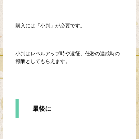
購入には「小判」が必要です。
小判はレベルアップ時や遠征、任務の達成時の
報酬としてもらえます。
最後に