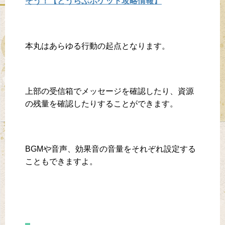
そう！【とうらぶポケット攻略情報】
本丸はあらゆる行動の起点となります。
上部の受信箱でメッセージを確認したり、資源
の残量を確認したりすることができます。
BGMや音声、効果音の音量をそれぞれ設定する
こともできますよ。