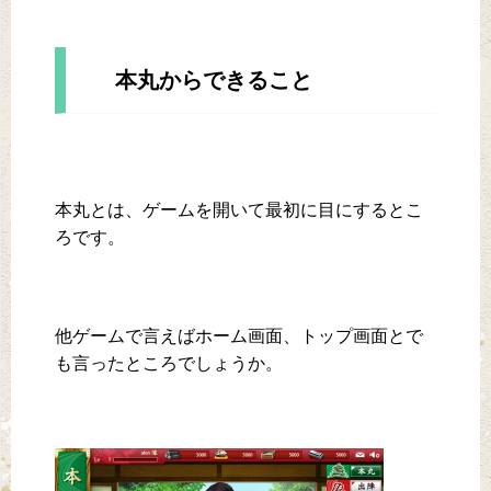
本丸からできること
本丸とは、ゲームを開いて最初に目にするとこ
ろです。
他ゲームで言えばホーム画面、トップ画面とで
も言ったところでしょうか。