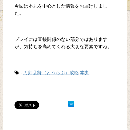
今回は本丸を中心とした情報をお届けしまし
た。
プレイには直接関係のない部分ではあります
が、気持ちを高めてくれる大切な要素ですね。
-
刀剣乱舞（とうらぶ）攻略
本丸