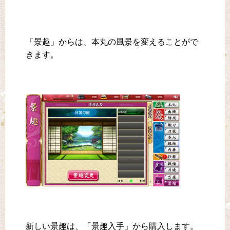
「景趣」からは、本丸の風景を変えることがで
きます。
新しい景趣は、「景趣入手」から購入します。