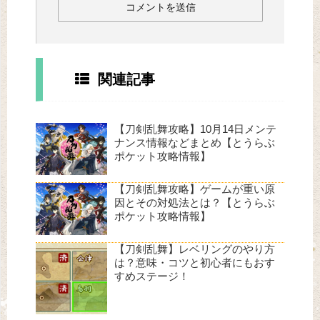
関連記事
【刀剣乱舞攻略】10月14日メンテ
ナンス情報などまとめ【とうらぶ
ポケット攻略情報】
【刀剣乱舞攻略】ゲームが重い原
因とその対処法とは？【とうらぶ
ポケット攻略情報】
【刀剣乱舞】レベリングのやり方
は？意味・コツと初心者にもおす
すめステージ！