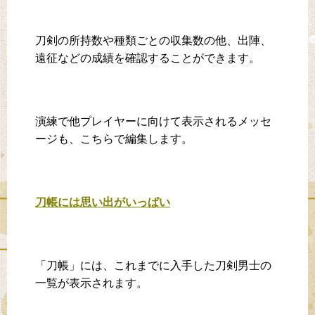
刀剣の所持数や種類ごとの収集数の他、出陣、
遠征などの成績を確認することができます。
演練で他プレイヤーに向けて表示されるメッセ
ージも、こちらで編集します。
刀帳には思い出がいっぱい
「刀帳」には、これまでに入手した刀剣男士の
一覧が表示されます。