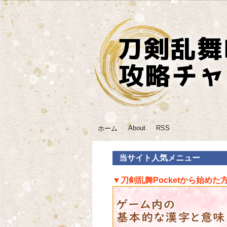
About
RSS
ホーム
当サイト人気メニュー
▼刀剣乱舞Pocketから始めた