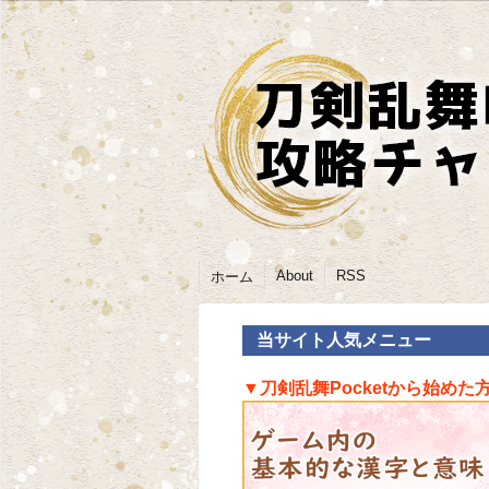
About
RSS
ホーム
当サイト人気メニュー
▼刀剣乱舞Pocketから始めた